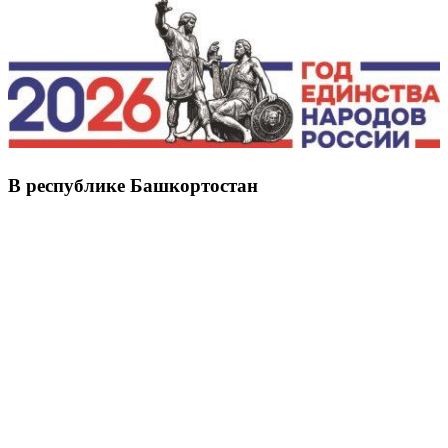
В республике Башкортостан