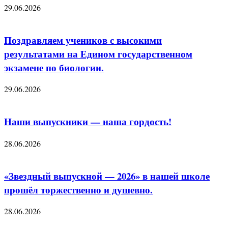
29.06.2026
Поздравляем учеников с высокими
результатами на Едином государственном
экзамене по биологии.
29.06.2026
Наши выпускники — наша гордость!
28.06.2026
«Звездный выпускной — 2026» в нашей школе
прошёл торжественно и душевно.
28.06.2026