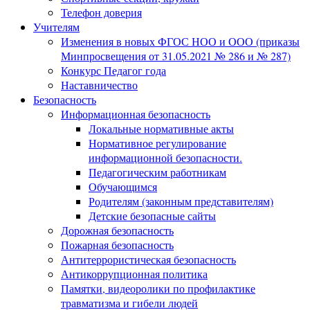
Телефон доверия
Учителям
Изменения в новых ФГОС НОО и ООО (приказы
Минпросвещения от 31.05.2021 № 286 и № 287)
Конкурс Педагог года
Наставничество
Безопасность
Информационная безопасность
Локальные нормативные акты
Нормативное регулирование
информационной безопасности.
Педагогическим работникам
Обучающимся
Родителям (законным представителям)
Детские безопасные сайты
Дорожная безопасность
Пожарная безопасность
Антитеррористическая безопасность
Антикоррупционная политика
Памятки, видеоролики по профилактике
травматизма и гибели людей