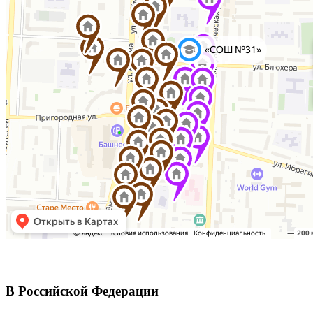
В Российской Федерации