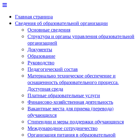
Перейти
к
Главная страница
содержимому
Сведения об образовательной организации
Основные сведения
Структура и органы управления образовательной
организацией
Документы
Образование
Руководство
Педагогический состав
Материально техническое обеспечение и
оснащенность образовательного процесса.
Доступная среда
Платные образовательные услуги
Финансово-хозяйственная деятельность
Вакантные места для приема (перевода)
обучающихся
Стипендии и меры поддержки обучающихся
Международное сотрудничество
Организация питания в образовательной