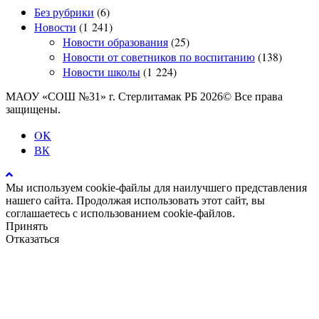
Без рубрики
(6)
Новости
(1 241)
Новости образования
(25)
Новости от советников по воспитанию
(138)
Новости школы
(1 224)
МАОУ «СОШ №31» г. Стерлитамак РБ 2026© Все права
защищены.
OK
ВК
Мы используем cookie-файлы для наилучшего представления
нашего сайта. Продолжая использовать этот сайт, вы
соглашаетесь с использованием cookie-файлов.
Принять
Отказаться