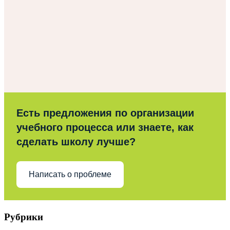
Есть предложения по организации
учебного процесса или знаете, как
сделать школу лучше?
Написать о проблеме
Рубрики