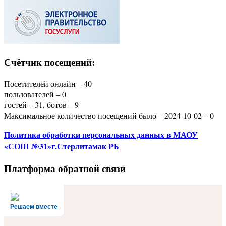
Счётчик посещений:
Посетителей онлайн – 40
пользователей – 0
гостей – 31, ботов – 9
Максимальное количество посещений было – 2024-10-02 – 0
Политика
обработки персональных данных
в МАОУ
«СОШ №31»г.Стерлитамак РБ
Платформа обратной связи
Решаем вместе