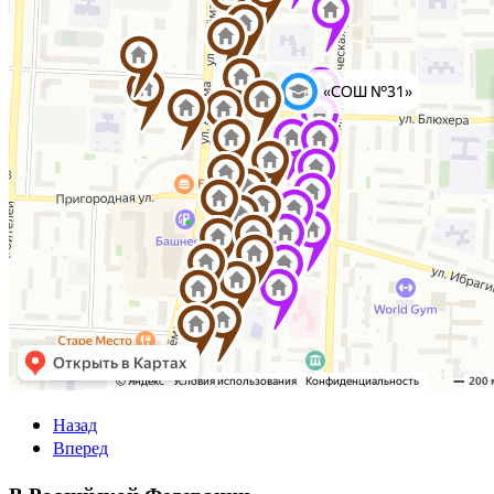
Назад
Вперед