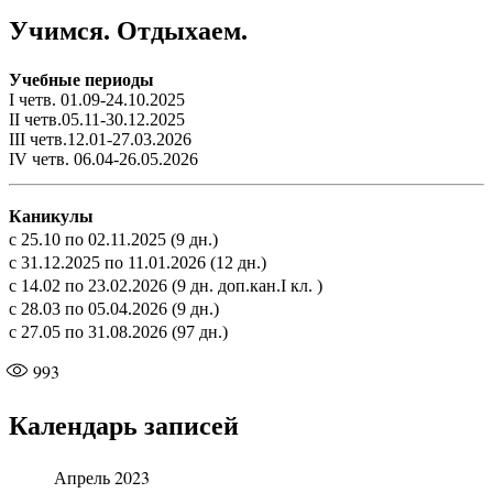
Учимся. Отдыхаем.
Учебные периоды
I четв. 01.09-24.10.2025
II четв.05.11-30.12.2025
III четв.12.01-27.03.2026
IV четв. 06.04-26.05.2026
Каникулы
с 25.10 по 02.11.2025 (9 дн.)
с 31.12.2025 по 11.01.2026 (12 дн.)
с 14.02 по 23.02.2026 (9 дн. доп.кан.I кл. )
с 28.03 по 05.04.2026 (9 дн.)
с 27.05 по 31.08.2026 (97 дн.)
993
Календарь записей
Апрель 2023