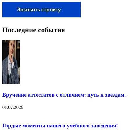
Последние события
Вручение аттестатов с отличием: путь к звездам.
01.07.2026
Гордые моменты нашего учебного заведения!