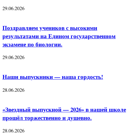
29.06.2026
Поздравляем учеников с высокими
результатами на Едином государственном
экзамене по биологии.
29.06.2026
Наши выпускники — наша гордость!
28.06.2026
«Звездный выпускной — 2026» в нашей школе
прошёл торжественно и душевно.
28.06.2026