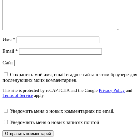
Имя
*
Email
*
Сайт
Сохранить моё имя, email и адрес сайта в этом браузере для
последующих моих комментариев.
This site is protected by reCAPTCHA and the Google
Privacy Policy
and
Terms of Service
apply.
Уведомить меня о новых комментариях по email.
Уведомлять меня о новых записях почтой.