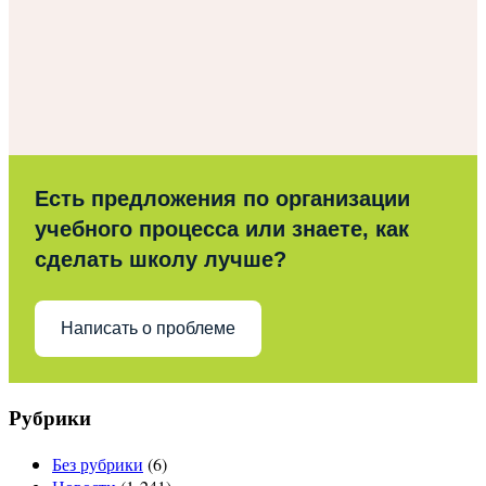
Есть предложения по организации
учебного процесса или знаете, как
сделать школу лучше?
Написать о проблеме
Рубрики
Без рубрики
(6)