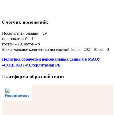
Счётчик посещений:
Посетителей онлайн – 29
пользователей – 1
гостей – 19, ботов – 9
Максимальное количество посещений было – 2024-10-02 – 0
Политика
обработки персональных данных
в МАОУ
«СОШ №31»г.Стерлитамак РБ
Платформа обратной связи
Решаем вместе