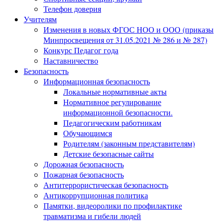
Телефон доверия
Учителям
Изменения в новых ФГОС НОО и ООО (приказы
Минпросвещения от 31.05.2021 № 286 и № 287)
Конкурс Педагог года
Наставничество
Безопасность
Информационная безопасность
Локальные нормативные акты
Нормативное регулирование
информационной безопасности.
Педагогическим работникам
Обучающимся
Родителям (законным представителям)
Детские безопасные сайты
Дорожная безопасность
Пожарная безопасность
Антитеррористическая безопасность
Антикоррупционная политика
Памятки, видеоролики по профилактике
травматизма и гибели людей