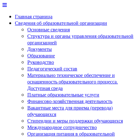
Перейти
к
Главная страница
содержимому
Сведения об образовательной организации
Основные сведения
Структура и органы управления образовательной
организацией
Документы
Образование
Руководство
Педагогический состав
Материально техническое обеспечение и
оснащенность образовательного процесса.
Доступная среда
Платные образовательные услуги
Финансово-хозяйственная деятельность
Вакантные места для приема (перевода)
обучающихся
Стипендии и меры поддержки обучающихся
Международное сотрудничество
Организация питания в образовательной