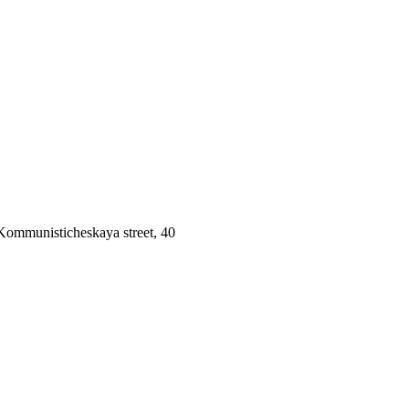
 Kommunisticheskaya street, 40