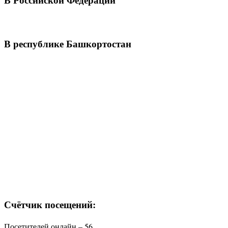
В республике Башкортостан
Счётчик посещений:
Посетителей онлайн – 56