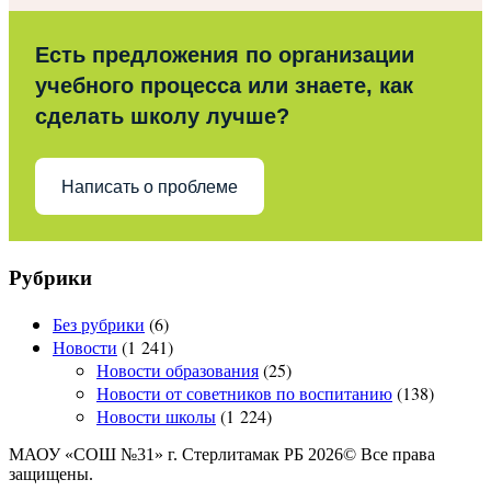
Есть предложения по организации
учебного процесса или знаете, как
сделать школу лучше?
Написать о проблеме
Рубрики
Без рубрики
(6)
Новости
(1 241)
Новости образования
(25)
Новости от советников по воспитанию
(138)
Новости школы
(1 224)
МАОУ «СОШ №31» г. Стерлитамак РБ 2026© Все права
защищены.