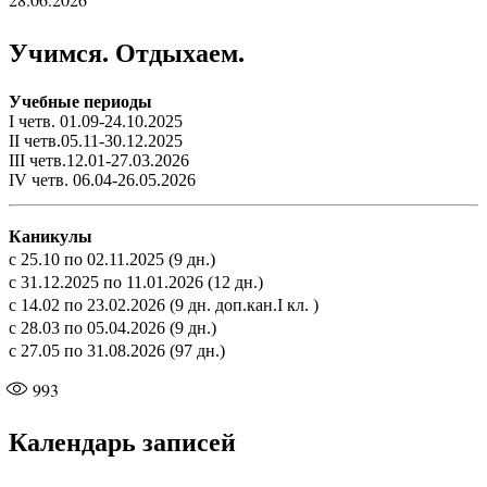
Учимся. Отдыхаем.
Учебные периоды
I четв. 01.09-24.10.2025
II четв.05.11-30.12.2025
III четв.12.01-27.03.2026
IV четв. 06.04-26.05.2026
Каникулы
с 25.10 по 02.11.2025 (9 дн.)
с 31.12.2025 по 11.01.2026 (12 дн.)
с 14.02 по 23.02.2026 (9 дн. доп.кан.I кл. )
с 28.03 по 05.04.2026 (9 дн.)
с 27.05 по 31.08.2026 (97 дн.)
993
Календарь записей