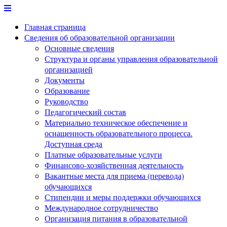
Перейти
к
Главная страница
содержимому
Сведения об образовательной организации
Основные сведения
Структура и органы управления образовательной
организацией
Документы
Образование
Руководство
Педагогический состав
Материально техническое обеспечение и
оснащенность образовательного процесса.
Доступная среда
Платные образовательные услуги
Финансово-хозяйственная деятельность
Вакантные места для приема (перевода)
обучающихся
Стипендии и меры поддержки обучающихся
Международное сотрудничество
Организация питания в образовательной