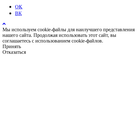
OK
ВК
Мы используем cookie-файлы для наилучшего представления
нашего сайта. Продолжая использовать этот сайт, вы
соглашаетесь с использованием cookie-файлов.
Принять
Отказаться