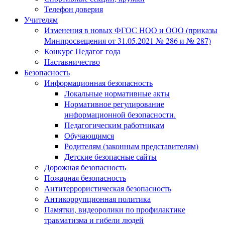
Телефон доверия
Учителям
Изменения в новых ФГОС НОО и ООО (приказы
Минпросвещения от 31.05.2021 № 286 и № 287)
Конкурс Педагог года
Наставничество
Безопасность
Информационная безопасность
Локальные нормативные акты
Нормативное регулирование
информационной безопасности.
Педагогическим работникам
Обучающимся
Родителям (законным представителям)
Детские безопасные сайты
Дорожная безопасность
Пожарная безопасность
Антитеррористическая безопасность
Антикоррупционная политика
Памятки, видеоролики по профилактике
травматизма и гибели людей