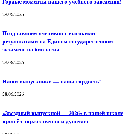
Гордые моменты нашего учебного заведения!
29.06.2026
Поздравляем учеников с высокими
результатами на Едином государственном
экзамене по биологии.
29.06.2026
Наши выпускники — наша гордость!
28.06.2026
«Звездный выпускной — 2026» в нашей школе
прошёл торжественно и душевно.
28.06.2026