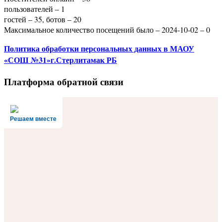
пользователей – 1
гостей – 35, ботов – 20
Максимальное количество посещений было – 2024-10-02 – 0
Политика
обработки персональных данных
в МАОУ
«СОШ №31»г.Стерлитамак РБ
Платформа обратной связи
Решаем вместе