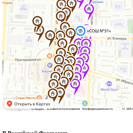
В Российской Федерации