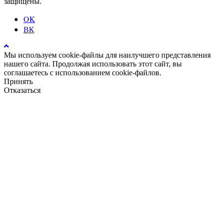
защищены.
OK
ВК
Мы используем cookie-файлы для наилучшего представления
нашего сайта. Продолжая использовать этот сайт, вы
соглашаетесь с использованием cookie-файлов.
Принять
Отказаться