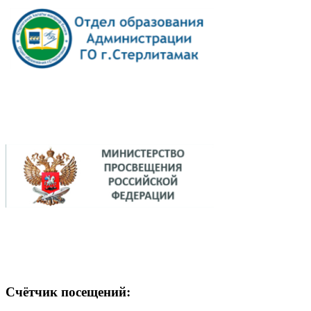
Счётчик посещений: