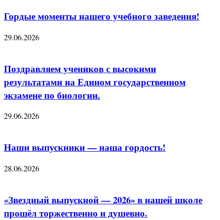
Гордые моменты нашего учебного заведения!
29.06.2026
Поздравляем учеников с высокими
результатами на Едином государственном
экзамене по биологии.
29.06.2026
Наши выпускники — наша гордость!
28.06.2026
«Звездный выпускной — 2026» в нашей школе
прошёл торжественно и душевно.