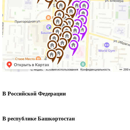
В Российской Федерации
В республике Башкортостан