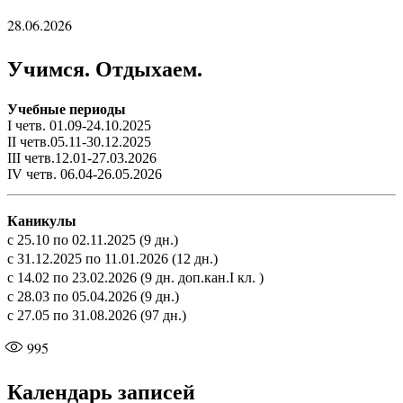
28.06.2026
Учимся. Отдыхаем.
Учебные периоды
I четв. 01.09-24.10.2025
II четв.05.11-30.12.2025
III четв.12.01-27.03.2026
IV четв. 06.04-26.05.2026
Каникулы
с 25.10 по 02.11.2025 (9 дн.)
с 31.12.2025 по 11.01.2026 (12 дн.)
с 14.02 по 23.02.2026 (9 дн. доп.кан.I кл. )
с 28.03 по 05.04.2026 (9 дн.)
с 27.05 по 31.08.2026 (97 дн.)
995
Календарь записей