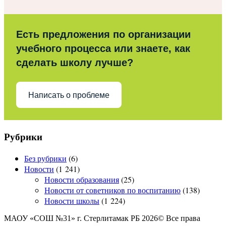
Есть предложения по организации
учебного процесса или знаете, как
сделать школу лучше?
Написать о проблеме
Рубрики
Без рубрики
(6)
Новости
(1 241)
Новости образования
(25)
Новости от советников по воспитанию
(138)
Новости школы
(1 224)
МАОУ «СОШ №31» г. Стерлитамак РБ 2026© Все права