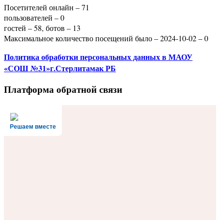
Посетителей онлайн – 71
пользователей – 0
гостей – 58, ботов – 13
Максимальное количество посещений было – 2024-10-02 – 0
Политика
обработки персональных данных
в МАОУ
«СОШ №31»г.Стерлитамак РБ
Платформа обратной связи
Решаем вместе