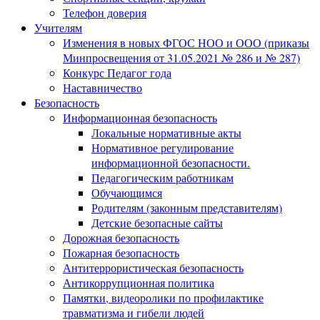
Телефон доверия
Учителям
Изменения в новых ФГОС НОО и ООО (приказы
Минпросвещения от 31.05.2021 № 286 и № 287)
Конкурс Педагог года
Наставничество
Безопасность
Информационная безопасность
Локальные нормативные акты
Нормативное регулирование
информационной безопасности.
Педагогическим работникам
Обучающимся
Родителям (законным представителям)
Детские безопасные сайты
Дорожная безопасность
Пожарная безопасность
Антитеррористическая безопасность
Антикоррупционная политика
Памятки, видеоролики по профилактике
травматизма и гибели людей