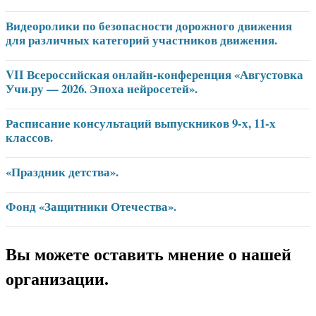
Видеоролики по безопасности дорожного движения
для различных категорий участников движения.
VII Всероссийская онлайн-конференция «Августовка
Учи.ру — 2026. Эпоха нейросетей».
Расписание консультаций выпускников 9-х, 11-х
классов.
«Праздник детства».
Фонд «Защитники Отечества».
Вы можете оставить мнение о нашей
организации.