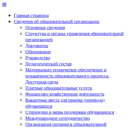
Перейти
к
Главная страница
содержимому
Сведения об образовательной организации
Основные сведения
Структура и органы управления образовательной
организацией
Документы
Образование
Руководство
Педагогический состав
Материально техническое обеспечение и
оснащенность образовательного процесса.
Доступная среда
Платные образовательные услуги
Финансово-хозяйственная деятельность
Вакантные места для приема (перевода)
обучающихся
Стипендии и меры поддержки обучающихся
Международное сотрудничество
Организация питания в образовательной