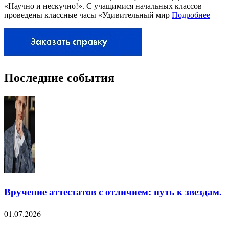
«Научно и нескучно!». С учащимися начальных классов
проведены классные часы «Удивительный мир
Подробнее
Последние события
Вручение аттестатов с отличием: путь к звездам.
01.07.2026