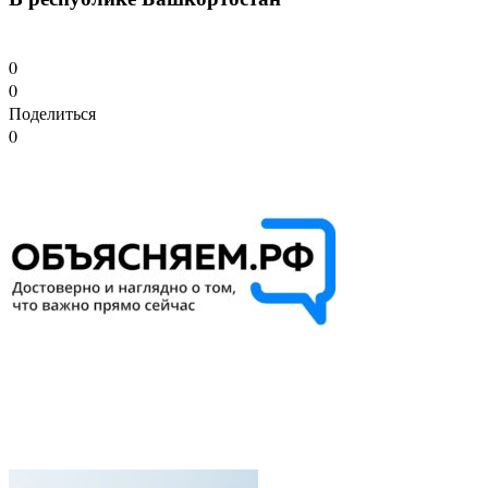
0
0
Поделиться
0