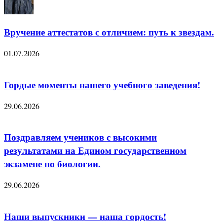
Вручение аттестатов с отличием: путь к звездам.
01.07.2026
Гордые моменты нашего учебного заведения!
29.06.2026
Поздравляем учеников с высокими
результатами на Едином государственном
экзамене по биологии.
29.06.2026
Наши выпускники — наша гордость!