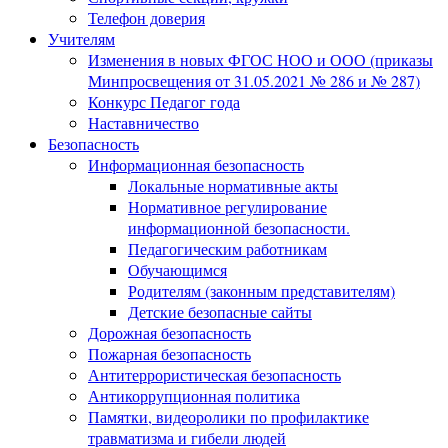
Телефон доверия
Учителям
Изменения в новых ФГОС НОО и ООО (приказы
Минпросвещения от 31.05.2021 № 286 и № 287)
Конкурс Педагог года
Наставничество
Безопасность
Информационная безопасность
Локальные нормативные акты
Нормативное регулирование
информационной безопасности.
Педагогическим работникам
Обучающимся
Родителям (законным представителям)
Детские безопасные сайты
Дорожная безопасность
Пожарная безопасность
Антитеррористическая безопасность
Антикоррупционная политика
Памятки, видеоролики по профилактике
травматизма и гибели людей