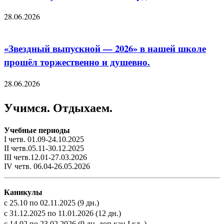
28.06.2026
«Звездный выпускной — 2026» в нашей школе
прошёл торжественно и душевно.
28.06.2026
Учимся. Отдыхаем.
Учебные периоды
I четв. 01.09-24.10.2025
II четв.05.11-30.12.2025
III четв.12.01-27.03.2026
IV четв. 06.04-26.05.2026
Каникулы
с 25.10 по 02.11.2025 (9 дн.)
с 31.12.2025 по 11.01.2026 (12 дн.)
с 14.02 по 23.02.2026 (9 дн. доп.кан.I кл. )