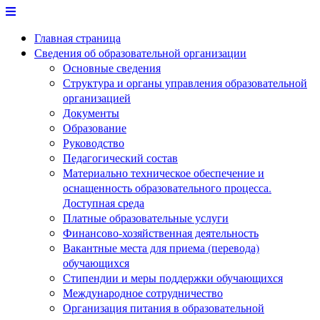
Перейти
к
Главная страница
содержимому
Сведения об образовательной организации
Основные сведения
Структура и органы управления образовательной
организацией
Документы
Образование
Руководство
Педагогический состав
Материально техническое обеспечение и
оснащенность образовательного процесса.
Доступная среда
Платные образовательные услуги
Финансово-хозяйственная деятельность
Вакантные места для приема (перевода)
обучающихся
Стипендии и меры поддержки обучающихся
Международное сотрудничество
Организация питания в образовательной