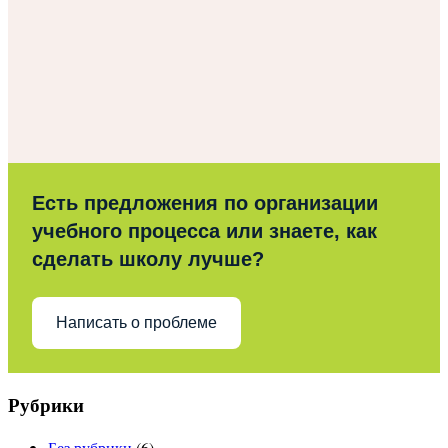
Есть предложения по организации
учебного процесса или знаете, как
сделать школу лучше?
Написать о проблеме
Рубрики
Без рубрики
(6)