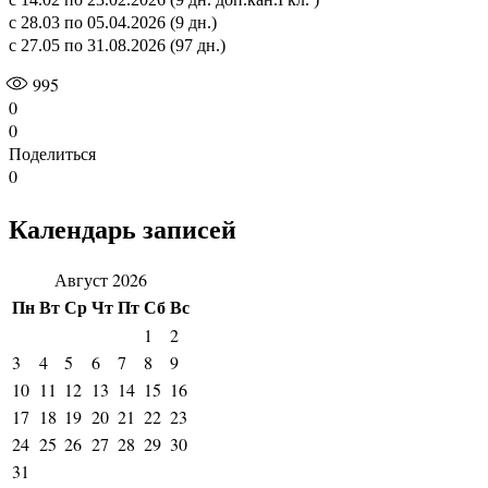
с 28.03 по 05.04.2026 (9 дн.)
с 27.05 по 31.08.2026 (97 дн.)
995
0
0
Поделиться
0
Календарь записей
Август 2026
Пн
Вт
Ср
Чт
Пт
Сб
Вс
1
2
3
4
5
6
7
8
9
10
11
12
13
14
15
16
17
18
19
20
21
22
23
24
25
26
27
28
29
30
31