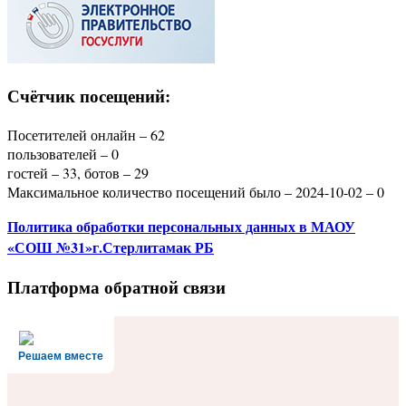
Счётчик посещений:
Посетителей онлайн – 62
пользователей – 0
гостей – 33, ботов – 29
Максимальное количество посещений было – 2024-10-02 – 0
Политика
обработки персональных данных
в МАОУ
«СОШ №31»г.Стерлитамак РБ
Платформа обратной связи
Решаем вместе