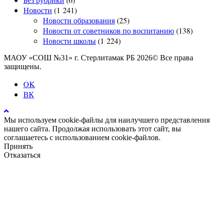
Новости
(1 241)
Новости образования
(25)
Новости от советников по воспитанию
(138)
Новости школы
(1 224)
МАОУ «СОШ №31» г. Стерлитамак РБ 2026© Все права
защищены.
OK
ВК
Мы используем cookie-файлы для наилучшего представления
нашего сайта. Продолжая использовать этот сайт, вы
соглашаетесь с использованием cookie-файлов.
Принять
Отказаться