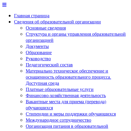
Перейти
к
Главная страница
содержимому
Сведения об образовательной организации
Основные сведения
Структура и органы управления образовательной
организацией
Документы
Образование
Руководство
Педагогический состав
Материально техническое обеспечение и
оснащенность образовательного процесса.
Доступная среда
Платные образовательные услуги
Финансово-хозяйственная деятельность
Вакантные места для приема (перевода)
обучающихся
Стипендии и меры поддержки обучающихся
Международное сотрудничество
Организация питания в образовательной