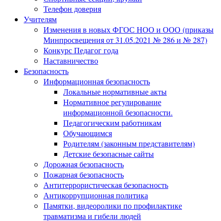
Телефон доверия
Учителям
Изменения в новых ФГОС НОО и ООО (приказы
Минпросвещения от 31.05.2021 № 286 и № 287)
Конкурс Педагог года
Наставничество
Безопасность
Информационная безопасность
Локальные нормативные акты
Нормативное регулирование
информационной безопасности.
Педагогическим работникам
Обучающимся
Родителям (законным представителям)
Детские безопасные сайты
Дорожная безопасность
Пожарная безопасность
Антитеррористическая безопасность
Антикоррупционная политика
Памятки, видеоролики по профилактике
травматизма и гибели людей