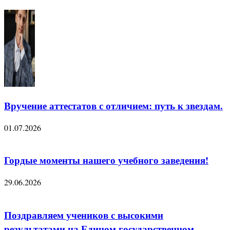
Вручение аттестатов с отличием: путь к звездам.
01.07.2026
Гордые моменты нашего учебного заведения!
29.06.2026
Поздравляем учеников с высокими
результатами на Едином государственном