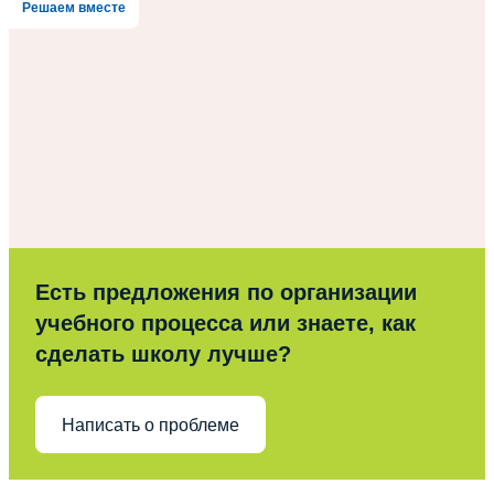
Решаем вместе
Есть предложения по организации
учебного процесса или знаете, как
сделать школу лучше?
Написать о проблеме