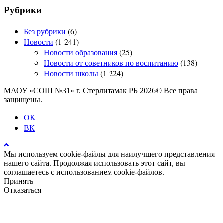
Рубрики
Без рубрики
(6)
Новости
(1 241)
Новости образования
(25)
Новости от советников по воспитанию
(138)
Новости школы
(1 224)
МАОУ «СОШ №31» г. Стерлитамак РБ 2026© Все права
защищены.
OK
ВК
Мы используем cookie-файлы для наилучшего представления
нашего сайта. Продолжая использовать этот сайт, вы
соглашаетесь с использованием cookie-файлов.
Принять
Отказаться