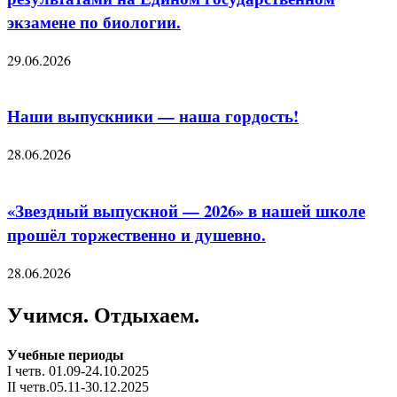
экзамене по биологии.
29.06.2026
Наши выпускники — наша гордость!
28.06.2026
«Звездный выпускной — 2026» в нашей школе
прошёл торжественно и душевно.
28.06.2026
Учимся. Отдыхаем.
Учебные периоды
I четв. 01.09-24.10.2025
II четв.05.11-30.12.2025