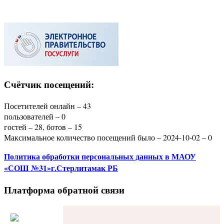
Счётчик посещений:
Посетителей онлайн – 43
пользователей – 0
гостей – 28, ботов – 15
Максимальное количество посещений было – 2024-10-02 – 0
Политика
обработки персональных данных
в МАОУ
«СОШ №31»г.Стерлитамак РБ
Платформа обратной связи