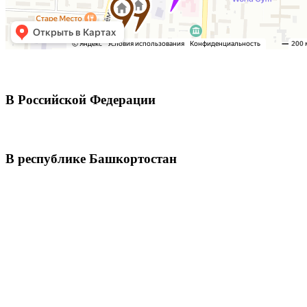
В Российской Федерации
В республике Башкортостан