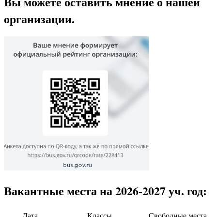
Вы можете оставить мнение о нашей
организации.
Вакантные места на 2026-2027 уч. год:
Дата
Классы
Свободные места