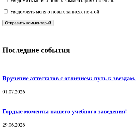
Уведомить меня о новых комментариях по email.
Уведомлять меня о новых записях почтой.
Последние события
Вручение аттестатов с отличием: путь к звездам.
01.07.2026
Гордые моменты нашего учебного заведения!
29.06.2026