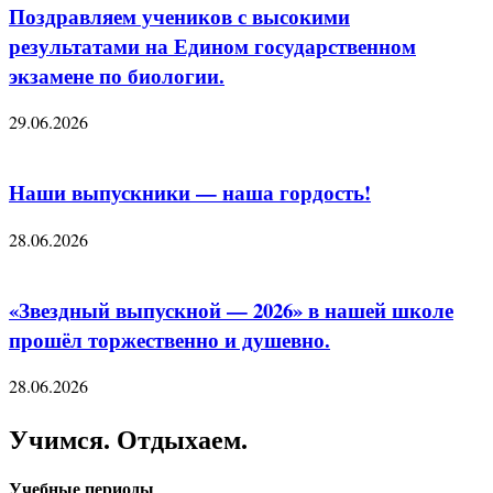
Поздравляем учеников с высокими
результатами на Едином государственном
экзамене по биологии.
29.06.2026
Наши выпускники — наша гордость!
28.06.2026
«Звездный выпускной — 2026» в нашей школе
прошёл торжественно и душевно.
28.06.2026
Учимся. Отдыхаем.
Учебные периоды