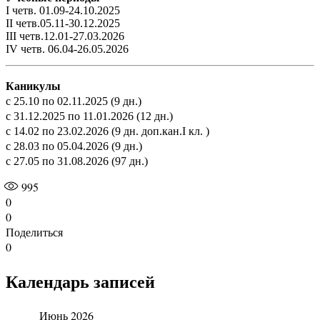
I четв. 01.09-24.10.2025
II четв.05.11-30.12.2025
III четв.12.01-27.03.2026
IV четв. 06.04-26.05.2026
Каникулы
с 25.10 по 02.11.2025 (9 дн.)
с 31.12.2025 по 11.01.2026 (12 дн.)
с 14.02 по 23.02.2026 (9 дн. доп.кан.I кл. )
с 28.03 по 05.04.2026 (9 дн.)
с 27.05 по 31.08.2026 (97 дн.)
995
0
0
Поделиться
0
Календарь записей
Июнь 2026