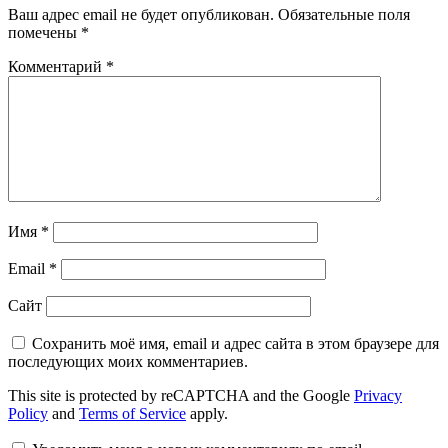
Ваш адрес email не будет опубликован.
Обязательные поля
помечены
*
Комментарий
*
Имя
*
Email
*
Сайт
Сохранить моё имя, email и адрес сайта в этом браузере для
последующих моих комментариев.
This site is protected by reCAPTCHA and the Google
Privacy
Policy
and
Terms of Service
apply.