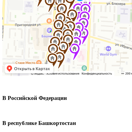
В Российской Федерации
В республике Башкортостан