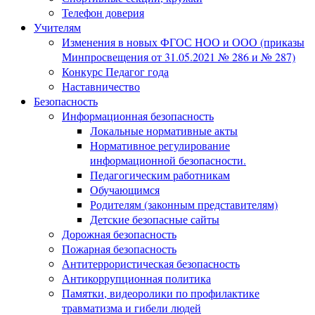
Телефон доверия
Учителям
Изменения в новых ФГОС НОО и ООО (приказы
Минпросвещения от 31.05.2021 № 286 и № 287)
Конкурс Педагог года
Наставничество
Безопасность
Информационная безопасность
Локальные нормативные акты
Нормативное регулирование
информационной безопасности.
Педагогическим работникам
Обучающимся
Родителям (законным представителям)
Детские безопасные сайты
Дорожная безопасность
Пожарная безопасность
Антитеррористическая безопасность
Антикоррупционная политика
Памятки, видеоролики по профилактике
травматизма и гибели людей