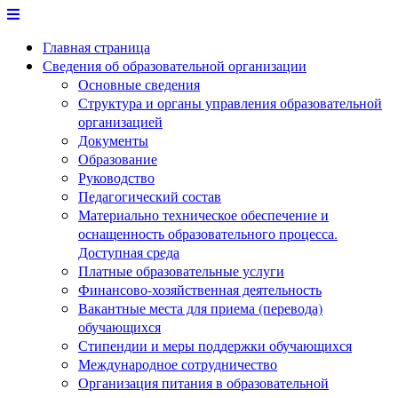
Перейти
к
Главная страница
содержимому
Сведения об образовательной организации
Основные сведения
Структура и органы управления образовательной
организацией
Документы
Образование
Руководство
Педагогический состав
Материально техническое обеспечение и
оснащенность образовательного процесса.
Доступная среда
Платные образовательные услуги
Финансово-хозяйственная деятельность
Вакантные места для приема (перевода)
обучающихся
Стипендии и меры поддержки обучающихся
Международное сотрудничество
Организация питания в образовательной