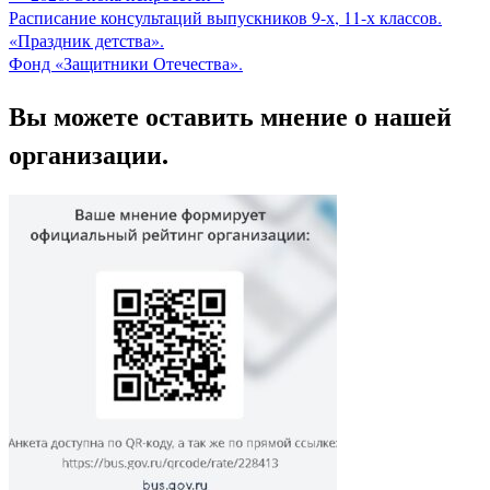
Расписание консультаций выпускников 9-х, 11-х классов.
«Праздник детства».
Фонд «Защитники Отечества».
Вы можете оставить мнение о нашей
организации.