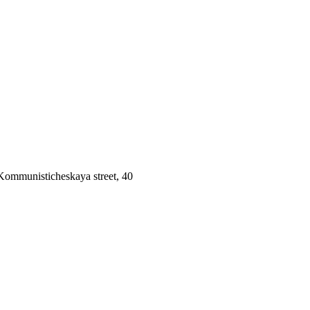
 Kommunisticheskaya street, 40