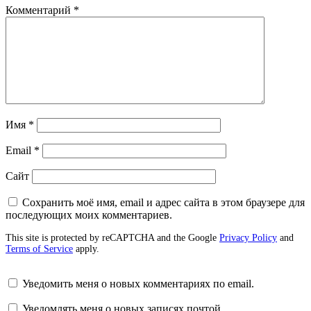
Комментарий
*
Имя
*
Email
*
Сайт
Сохранить моё имя, email и адрес сайта в этом браузере для
последующих моих комментариев.
This site is protected by reCAPTCHA and the Google
Privacy Policy
and
Terms of Service
apply.
Уведомить меня о новых комментариях по email.
Уведомлять меня о новых записях почтой.