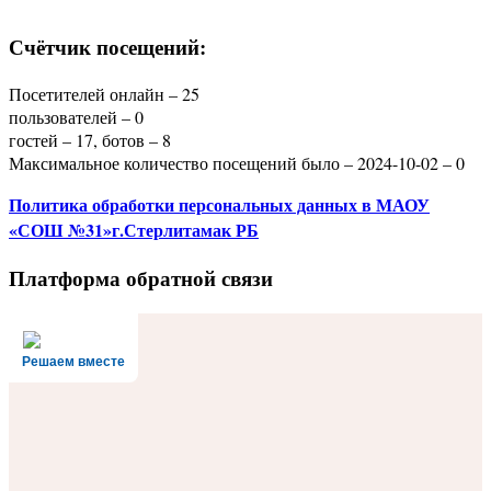
Счётчик посещений:
Посетителей онлайн – 25
пользователей – 0
гостей – 17, ботов – 8
Максимальное количество посещений было – 2024-10-02 – 0
Политика
обработки персональных данных
в МАОУ
«СОШ №31»г.Стерлитамак РБ
Платформа обратной связи
Решаем вместе