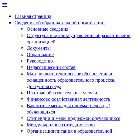
Перейти
к
Главная страница
содержимому
Сведения об образовательной организации
Основные сведения
Структура и органы управления образовательной
организацией
Документы
Образование
Руководство
Педагогический состав
Материально техническое обеспечение и
оснащенность образовательного процесса.
Доступная среда
Платные образовательные услуги
Финансово-хозяйственная деятельность
Вакантные места для приема (перевода)
обучающихся
Стипендии и меры поддержки обучающихся
Международное сотрудничество
Организация питания в образовательной