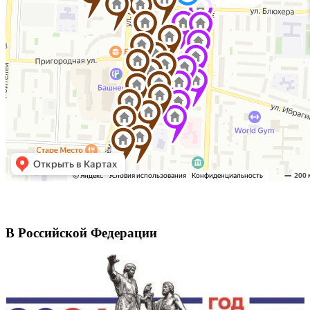
В Российской Федерации