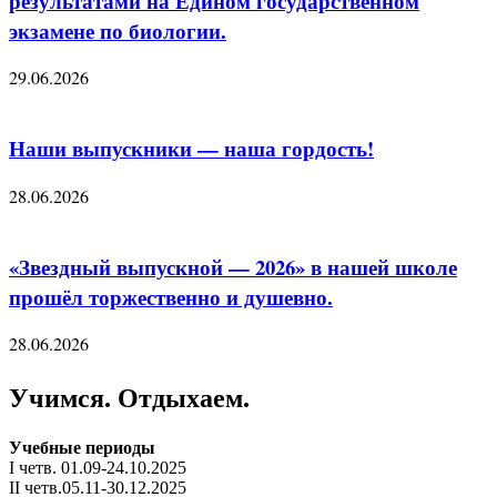
результатами на Едином государственном
экзамене по биологии.
29.06.2026
Наши выпускники — наша гордость!
28.06.2026
«Звездный выпускной — 2026» в нашей школе
прошёл торжественно и душевно.
28.06.2026
Учимся. Отдыхаем.
Учебные периоды
I четв. 01.09-24.10.2025
II четв.05.11-30.12.2025