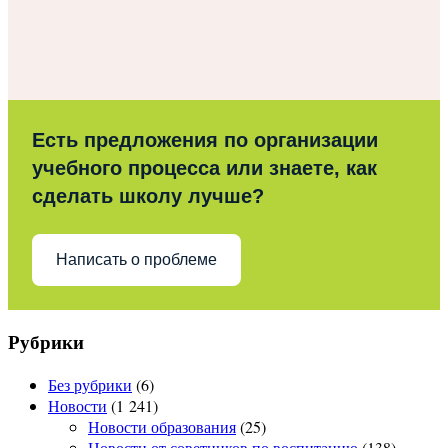
Есть предложения по организации
учебного процесса или знаете, как
сделать школу лучше?
Написать о проблеме
Рубрики
Без рубрики
(6)
Новости
(1 241)
Новости образования
(25)
Новости от советников по воспитанию
(138)