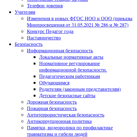
Телефон доверия
Учителям
Изменения в новых ФГОС НОО и ООО (приказы
Минпросвещения от 31.05.2021 № 286 и № 287)
Конкурс Педагог года
Наставничество
Безопасность
Информационная безопасность
Локальные нормативные акты
Нормативное регулирование
информационной безопасности.
Педагогическим работникам
Обучающимся
Родителям (законным представителям)
Детские безопасные сайты
Дорожная безопасность
Пожарная безопасность
Антитеррористическая безопасность
Антикоррупционная политика
Памятки, видеоролики по профилактике
травматизма и гибели людей