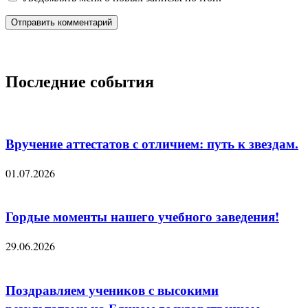
Последние события
Вручение аттестатов с отличием: путь к звездам.
01.07.2026
Гордые моменты нашего учебного заведения!
29.06.2026
Поздравляем учеников с высокими