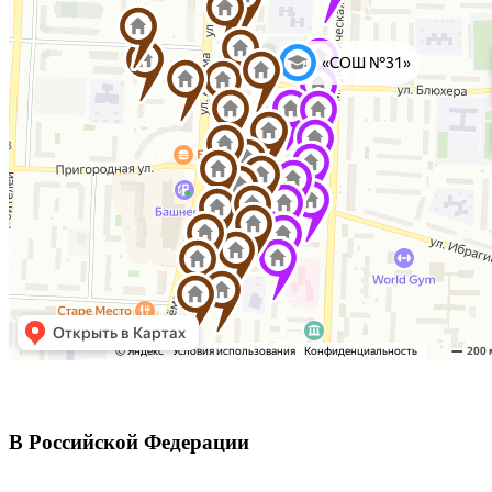
В Российской Федерации