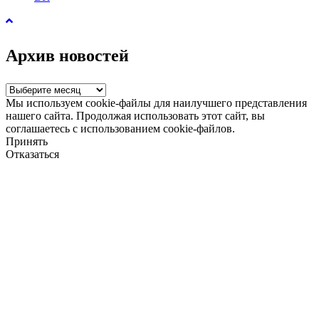
Архив новостей
Архив
новостей
Мы используем cookie-файлы для наилучшего представления
нашего сайта. Продолжая использовать этот сайт, вы
соглашаетесь с использованием cookie-файлов.
Принять
Отказаться