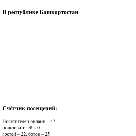
В республике Башкортостан
Счётчик посещений:
Посетителей онлайн – 47
пользователей – 0
гостей – 22, ботов – 25