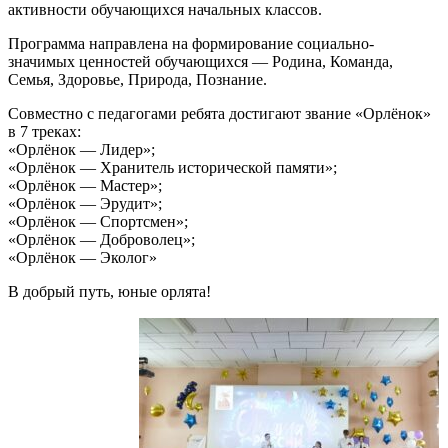
активности обучающихся начальных классов.
Программа направлена на формирование социально-
значимых ценностей обучающихся — Родина, Команда,
Семья, Здоровье, Природа, Познание.
Совместно с педагогами ребята достигают звание «Орлёнок»
в 7 треках:
«Орлёнок — Лидер»;
«Орлёнок — Хранитель исторической памяти»;
«Орлёнок — Мастер»;
«Орлёнок — Эрудит»;
«Орлёнок — Спортсмен»;
«Орлёнок — Доброволец»;
«Орлёнок — Эколог»
В добрый путь, юные орлята!