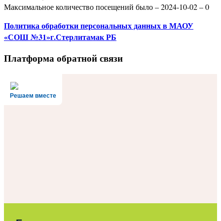
Максимальное количество посещений было – 2024-10-02 – 0
Политика
обработки персональных данных
в МАОУ
«СОШ №31»г.Стерлитамак РБ
Платформа обратной связи
Решаем вместе