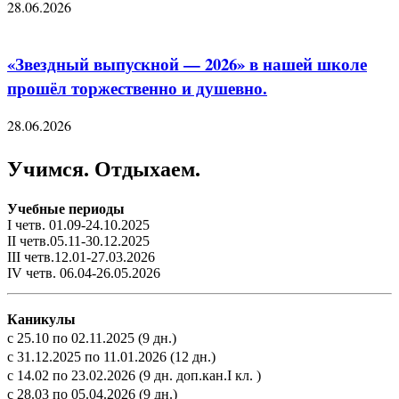
28.06.2026
«Звездный выпускной — 2026» в нашей школе
прошёл торжественно и душевно.
28.06.2026
Учимся. Отдыхаем.
Учебные периоды
I четв. 01.09-24.10.2025
II четв.05.11-30.12.2025
III четв.12.01-27.03.2026
IV четв. 06.04-26.05.2026
Каникулы
с 25.10 по 02.11.2025 (9 дн.)
с 31.12.2025 по 11.01.2026 (12 дн.)
с 14.02 по 23.02.2026 (9 дн. доп.кан.I кл. )
с 28.03 по 05.04.2026 (9 дн.)