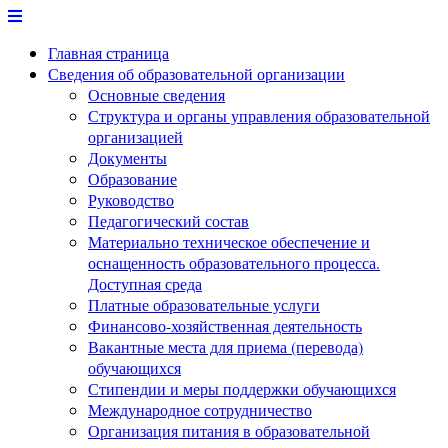
Перейти
к
Главная страница
содержимому
Сведения об образовательной организации
Основные сведения
Структура и органы управления образовательной
организацией
Документы
Образование
Руководство
Педагогический состав
Материально техническое обеспечение и
оснащенность образовательного процесса.
Доступная среда
Платные образовательные услуги
Финансово-хозяйственная деятельность
Вакантные места для приема (перевода)
обучающихся
Стипендии и меры поддержки обучающихся
Международное сотрудничество
Организация питания в образовательной