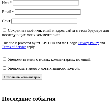
Имя
*
Email
*
Сайт
Сохранить моё имя, email и адрес сайта в этом браузере для
последующих моих комментариев.
This site is protected by reCAPTCHA and the Google
Privacy Policy
and
Terms of Service
apply.
Уведомить меня о новых комментариях по email.
Уведомлять меня о новых записях почтой.
Последние события