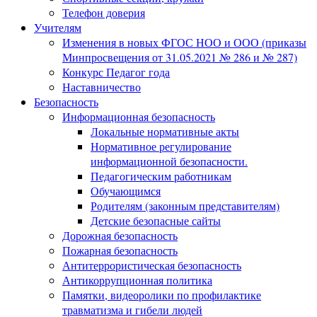
Телефон доверия
Учителям
Изменения в новых ФГОС НОО и ООО (приказы
Минпросвещения от 31.05.2021 № 286 и № 287)
Конкурс Педагог года
Наставничество
Безопасность
Информационная безопасность
Локальные нормативные акты
Нормативное регулирование
информационной безопасности.
Педагогическим работникам
Обучающимся
Родителям (законным представителям)
Детские безопасные сайты
Дорожная безопасность
Пожарная безопасность
Антитеррористическая безопасность
Антикоррупционная политика
Памятки, видеоролики по профилактике
травматизма и гибели людей