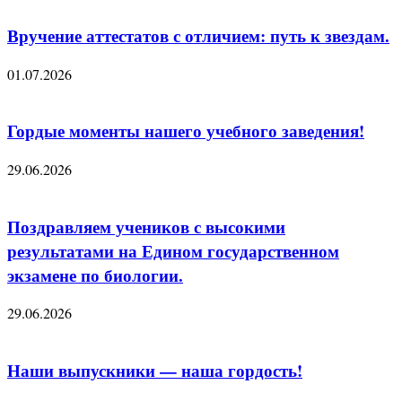
Вручение аттестатов с отличием: путь к звездам.
01.07.2026
Гордые моменты нашего учебного заведения!
29.06.2026
Поздравляем учеников с высокими
результатами на Едином государственном
экзамене по биологии.
29.06.2026
Наши выпускники — наша гордость!