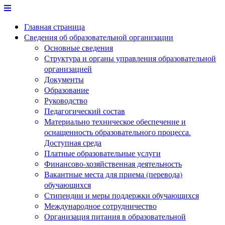
Перейти
к
Главная страница
содержимому
Сведения об образовательной организации
Основные сведения
Структура и органы управления образовательной
организацией
Документы
Образование
Руководство
Педагогический состав
Материально техническое обеспечение и
оснащенность образовательного процесса.
Доступная среда
Платные образовательные услуги
Финансово-хозяйственная деятельность
Вакантные места для приема (перевода)
обучающихся
Стипендии и меры поддержки обучающихся
Международное сотрудничество
Организация питания в образовательной