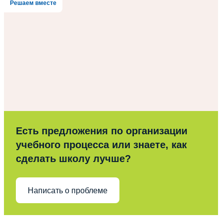
Решаем вместе
Есть предложения по организации
учебного процесса или знаете, как
сделать школу лучше?
Написать о проблеме