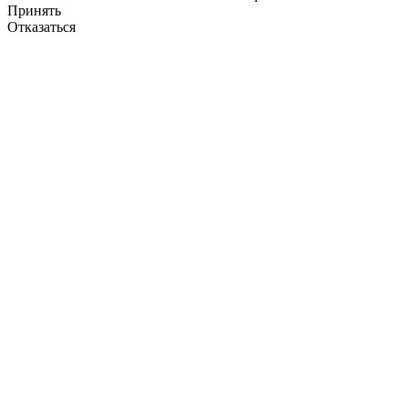
Принять
Отказаться