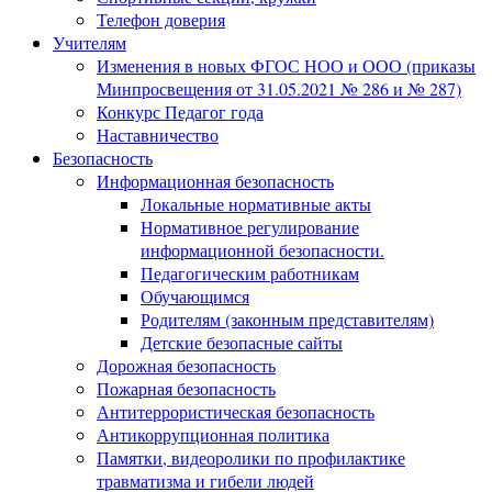
Телефон доверия
Учителям
Изменения в новых ФГОС НОО и ООО (приказы
Минпросвещения от 31.05.2021 № 286 и № 287)
Конкурс Педагог года
Наставничество
Безопасность
Информационная безопасность
Локальные нормативные акты
Нормативное регулирование
информационной безопасности.
Педагогическим работникам
Обучающимся
Родителям (законным представителям)
Детские безопасные сайты
Дорожная безопасность
Пожарная безопасность
Антитеррористическая безопасность
Антикоррупционная политика
Памятки, видеоролики по профилактике
травматизма и гибели людей