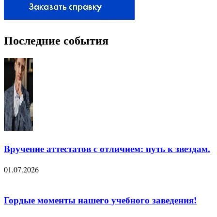
Последние события
Вручение аттестатов с отличием: путь к звездам.
01.07.2026
Гордые моменты нашего учебного заведения!