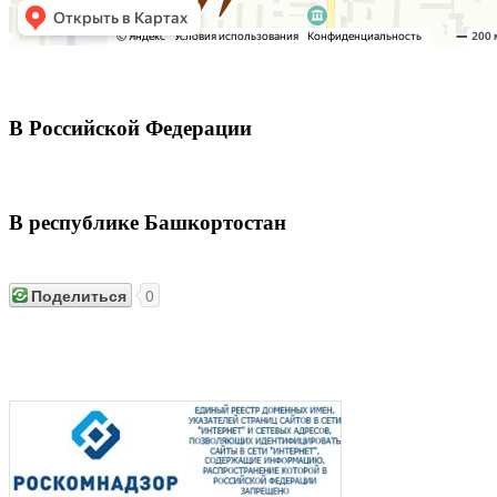
В Российской Федерации
В республике Башкортостан
Поделиться
0