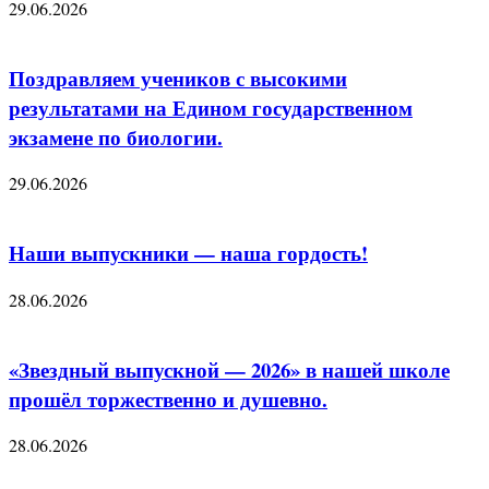
29.06.2026
Поздравляем учеников с высокими
результатами на Едином государственном
экзамене по биологии.
29.06.2026
Наши выпускники — наша гордость!
28.06.2026
«Звездный выпускной — 2026» в нашей школе
прошёл торжественно и душевно.
28.06.2026