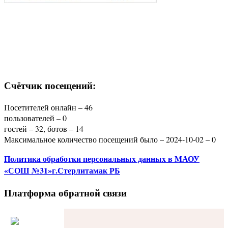
Счётчик посещений:
Посетителей онлайн – 46
пользователей – 0
гостей – 32, ботов – 14
Максимальное количество посещений было – 2024-10-02 – 0
Политика
обработки персональных данных
в МАОУ
«СОШ №31»г.Стерлитамак РБ
Платформа обратной связи