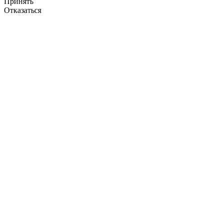
Принять
Отказаться