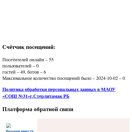
Счётчик посещений:
Посетителей онлайн – 55
пользователей – 0
гостей – 49, ботов – 6
Максимальное количество посещений было – 2024-10-02 – 0
Политика
обработки персональных данных
в МАОУ
«СОШ №31»г.Стерлитамак РБ
Платформа обратной связи
Решаем вместе