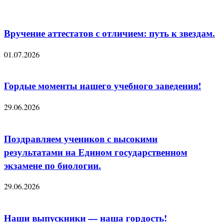
Вручение аттестатов с отличием: путь к звездам.
01.07.2026
Гордые моменты нашего учебного заведения!
29.06.2026
Поздравляем учеников с высокими
результатами на Едином государственном
экзамене по биологии.
29.06.2026
Наши выпускники — наша гордость!