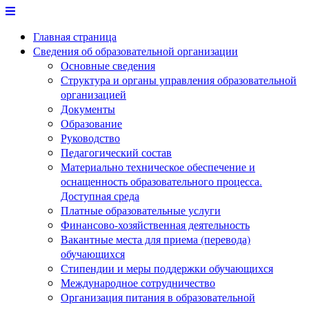
Перейти
к
Главная страница
содержимому
Сведения об образовательной организации
Основные сведения
Структура и органы управления образовательной
организацией
Документы
Образование
Руководство
Педагогический состав
Материально техническое обеспечение и
оснащенность образовательного процесса.
Доступная среда
Платные образовательные услуги
Финансово-хозяйственная деятельность
Вакантные места для приема (перевода)
обучающихся
Стипендии и меры поддержки обучающихся
Международное сотрудничество
Организация питания в образовательной