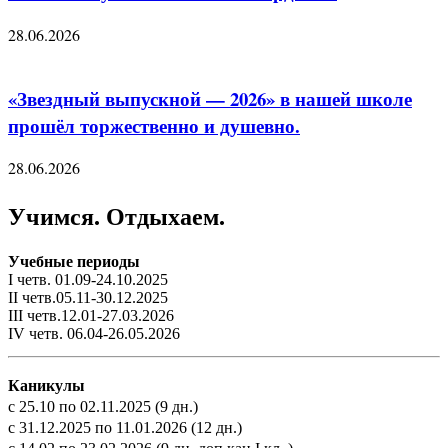
28.06.2026
«Звездный выпускной — 2026» в нашей школе
прошёл торжественно и душевно.
28.06.2026
Учимся. Отдыхаем.
Учебные периоды
I четв. 01.09-24.10.2025
II четв.05.11-30.12.2025
III четв.12.01-27.03.2026
IV четв. 06.04-26.05.2026
Каникулы
с 25.10 по 02.11.2025 (9 дн.)
с 31.12.2025 по 11.01.2026 (12 дн.)