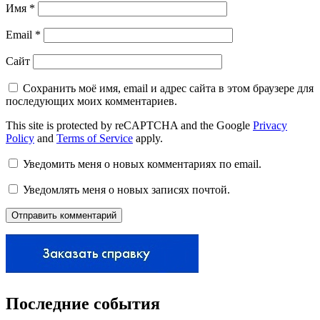
Имя
*
Email
*
Сайт
Сохранить моё имя, email и адрес сайта в этом браузере для
последующих моих комментариев.
This site is protected by reCAPTCHA and the Google
Privacy
Policy
and
Terms of Service
apply.
Уведомить меня о новых комментариях по email.
Уведомлять меня о новых записях почтой.
Последние события