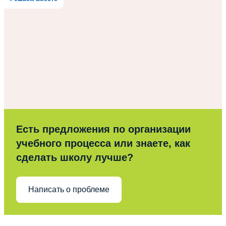
Есть предложения по организации
учебного процесса или знаете, как
сделать школу лучше?
Написать о проблеме