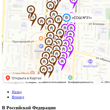
Назад
Вперед
В Российской Федерации