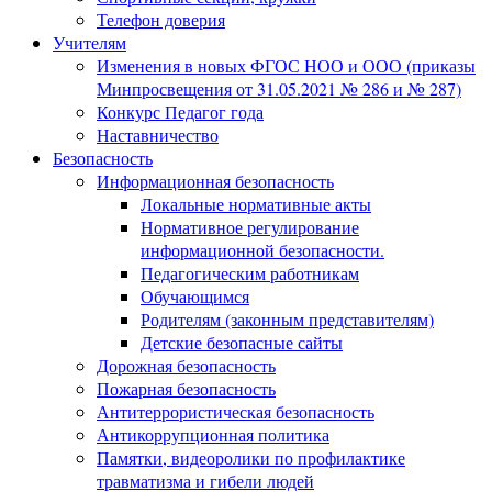
Телефон доверия
Учителям
Изменения в новых ФГОС НОО и ООО (приказы
Минпросвещения от 31.05.2021 № 286 и № 287)
Конкурс Педагог года
Наставничество
Безопасность
Информационная безопасность
Локальные нормативные акты
Нормативное регулирование
информационной безопасности.
Педагогическим работникам
Обучающимся
Родителям (законным представителям)
Детские безопасные сайты
Дорожная безопасность
Пожарная безопасность
Антитеррористическая безопасность
Антикоррупционная политика
Памятки, видеоролики по профилактике
травматизма и гибели людей