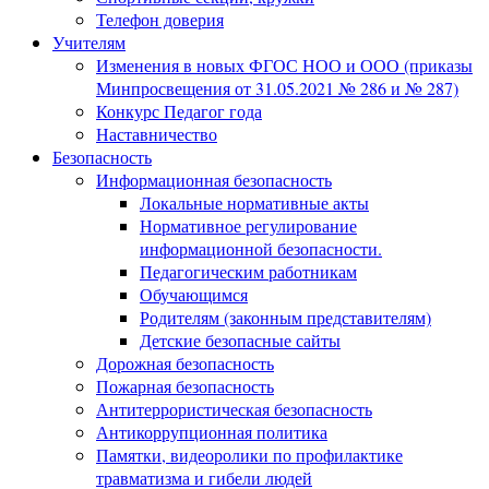
Телефон доверия
Учителям
Изменения в новых ФГОС НОО и ООО (приказы
Минпросвещения от 31.05.2021 № 286 и № 287)
Конкурс Педагог года
Наставничество
Безопасность
Информационная безопасность
Локальные нормативные акты
Нормативное регулирование
информационной безопасности.
Педагогическим работникам
Обучающимся
Родителям (законным представителям)
Детские безопасные сайты
Дорожная безопасность
Пожарная безопасность
Антитеррористическая безопасность
Антикоррупционная политика
Памятки, видеоролики по профилактике
травматизма и гибели людей