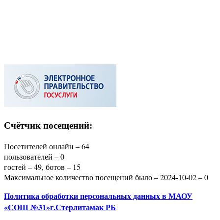
Счётчик посещений:
Посетителей онлайн – 64
пользователей – 0
гостей – 49, ботов – 15
Максимальное количество посещений было – 2024-10-02 – 0
Политика
обработки персональных данных
в МАОУ
«СОШ №31»г.Стерлитамак РБ