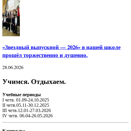
«Звездный выпускной — 2026» в нашей школе
прошёл торжественно и душевно.
28.06.2026
Учимся. Отдыхаем.
Учебные периоды
I четв. 01.09-24.10.2025
II четв.05.11-30.12.2025
III четв.12.01-27.03.2026
IV четв. 06.04-26.05.2026
Каникулы