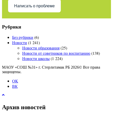
Написать о проблеме
Рубрики
Без рубрики
(6)
Новости
(1 241)
Новости образования
(25)
Новости от советников по воспитанию
(138)
Новости школы
(1 224)
МАОУ «СОШ №31» г. Стерлитамак РБ 2026© Все права
защищены.
OK
ВК
Архив новостей