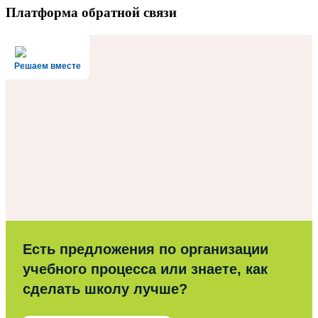
Платформа обратной связи
Решаем вместе
Есть предложения по организации
учебного процесса или знаете, как
сделать школу лучше?