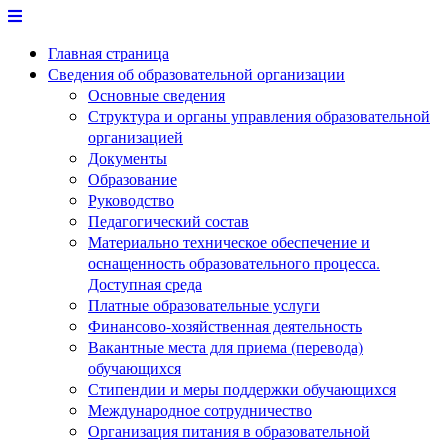
Перейти
к
Главная страница
содержимому
Сведения об образовательной организации
Основные сведения
Структура и органы управления образовательной
организацией
Документы
Образование
Руководство
Педагогический состав
Материально техническое обеспечение и
оснащенность образовательного процесса.
Доступная среда
Платные образовательные услуги
Финансово-хозяйственная деятельность
Вакантные места для приема (перевода)
обучающихся
Стипендии и меры поддержки обучающихся
Международное сотрудничество
Организация питания в образовательной