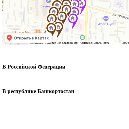
В Российской Федерации
В республике Башкортостан