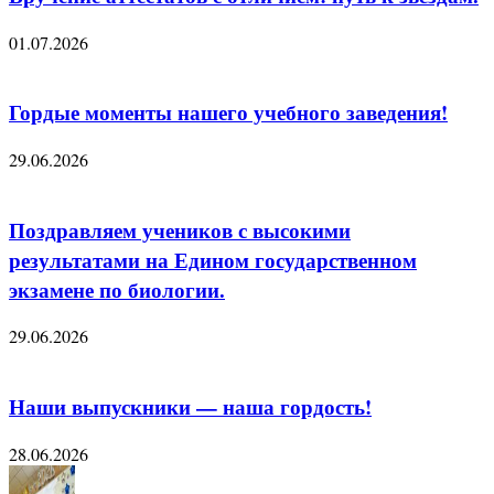
01.07.2026
Гордые моменты нашего учебного заведения!
29.06.2026
Поздравляем учеников с высокими
результатами на Едином государственном
экзамене по биологии.
29.06.2026
Наши выпускники — наша гордость!
28.06.2026