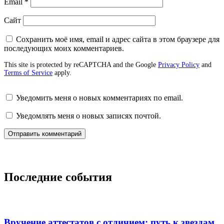
Email
*
Сайт
Сохранить моё имя, email и адрес сайта в этом браузере для
последующих моих комментариев.
This site is protected by reCAPTCHA and the Google
Privacy Policy
and
Terms of Service
apply.
Уведомить меня о новых комментариях по email.
Уведомлять меня о новых записях почтой.
Последние события
Вручение аттестатов с отличием: путь к звездам.