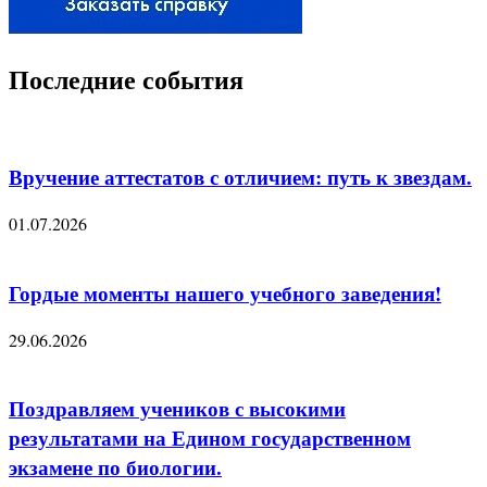
Последние события
Вручение аттестатов с отличием: путь к звездам.
01.07.2026
Гордые моменты нашего учебного заведения!
29.06.2026
Поздравляем учеников с высокими
результатами на Едином государственном
экзамене по биологии.