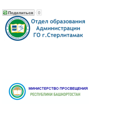
Поделиться
0