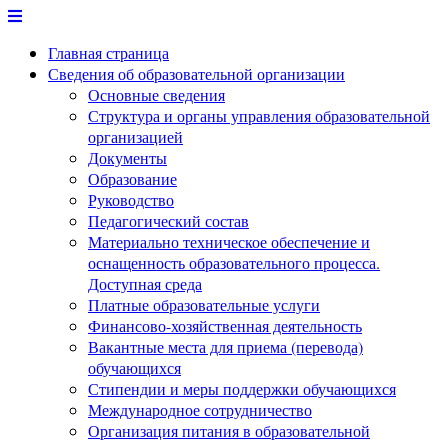
Перейти
к
Главная страница
содержимому
Сведения об образовательной организации
Основные сведения
Структура и органы управления образовательной
организацией
Документы
Образование
Руководство
Педагогический состав
Материально техническое обеспечение и
оснащенность образовательного процесса.
Доступная среда
Платные образовательные услуги
Финансово-хозяйственная деятельность
Вакантные места для приема (перевода)
обучающихся
Стипендии и меры поддержки обучающихся
Международное сотрудничество
Организация питания в образовательной