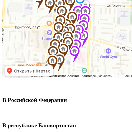
В Российской Федерации
В республике Башкортостан