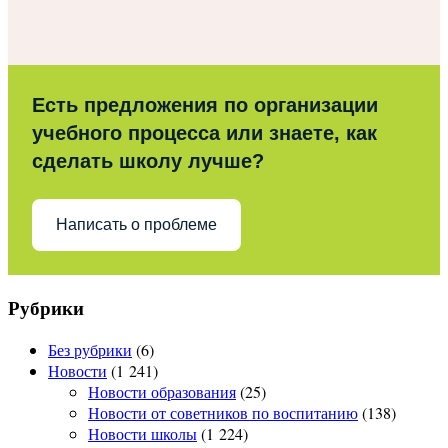
Есть предложения по организации
учебного процесса или знаете, как
сделать школу лучше?
Написать о проблеме
Рубрики
Без рубрики
(6)
Новости
(1 241)
Новости образования
(25)
Новости от советников по воспитанию
(138)
Новости школы
(1 224)