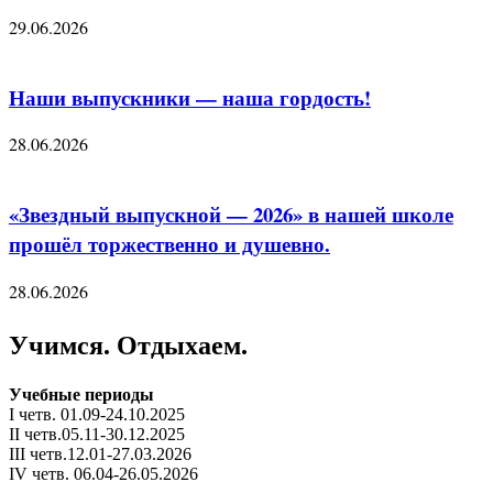
29.06.2026
Наши выпускники — наша гордость!
28.06.2026
«Звездный выпускной — 2026» в нашей школе
прошёл торжественно и душевно.
28.06.2026
Учимся. Отдыхаем.
Учебные периоды
I четв. 01.09-24.10.2025
II четв.05.11-30.12.2025
III четв.12.01-27.03.2026
IV четв. 06.04-26.05.2026