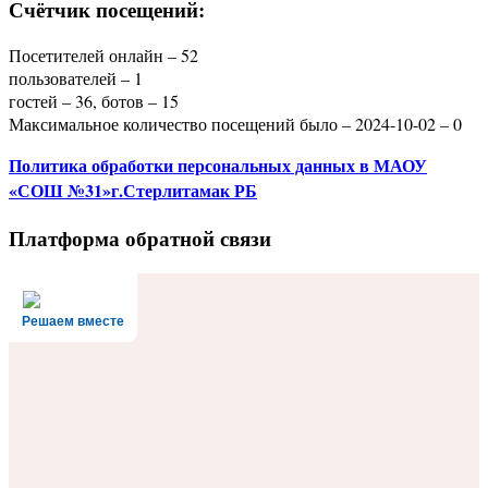
Счётчик посещений:
Посетителей онлайн – 52
пользователей – 1
гостей – 36, ботов – 15
Максимальное количество посещений было – 2024-10-02 – 0
Политика
обработки персональных данных
в МАОУ
«СОШ №31»г.Стерлитамак РБ
Платформа обратной связи
Решаем вместе