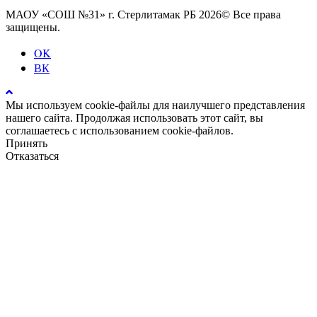
МАОУ «СОШ №31» г. Стерлитамак РБ 2026© Все права
защищены.
OK
ВК
Мы используем cookie-файлы для наилучшего представления
нашего сайта. Продолжая использовать этот сайт, вы
соглашаетесь с использованием cookie-файлов.
Принять
Отказаться