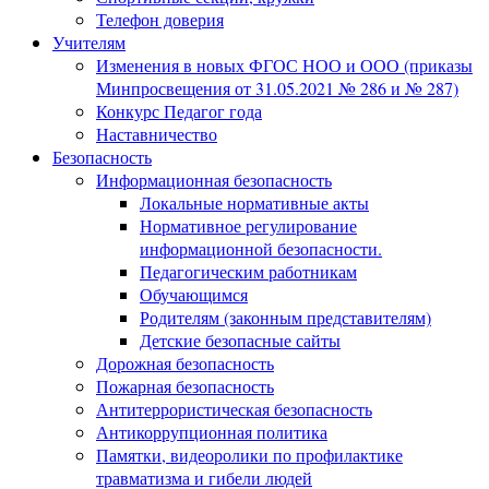
Телефон доверия
Учителям
Изменения в новых ФГОС НОО и ООО (приказы
Минпросвещения от 31.05.2021 № 286 и № 287)
Конкурс Педагог года
Наставничество
Безопасность
Информационная безопасность
Локальные нормативные акты
Нормативное регулирование
информационной безопасности.
Педагогическим работникам
Обучающимся
Родителям (законным представителям)
Детские безопасные сайты
Дорожная безопасность
Пожарная безопасность
Антитеррористическая безопасность
Антикоррупционная политика
Памятки, видеоролики по профилактике
травматизма и гибели людей