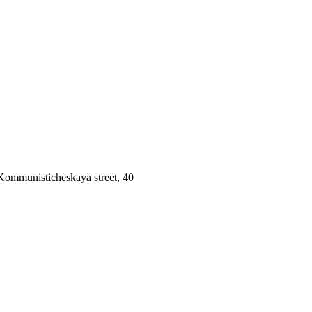
 Kommunisticheskaya street, 40